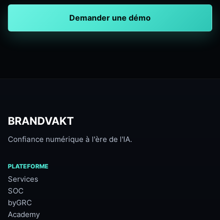
Demander une démo
BRANDVAKT
Confiance numérique à l'ère de l'IA.
PLATEFORME
Services
SOC
byGRC
Academy