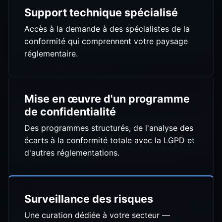
Support technique spécialisé
Accès à la demande à des spécialistes de la
conformité qui comprennent votre paysage
réglementaire.
Mise en œuvre d'un programme
de confidentialité
Des programmes structurés, de l'analyse des
écarts à la conformité totale avec la LGPD et
d'autres réglementations.
Surveillance des risques
Une curation dédiée à votre secteur —