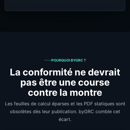
POURQUOI BYGRC ?
La conformité ne devrait
pas être une course
contre la montre
Les feuilles de calcul éparses et les PDF statiques sont
obsolètes dès leur publication. byGRC comble cet
écart.