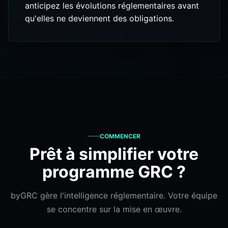
anticipez les évolutions réglementaires avant
qu'elles ne deviennent des obligations.
COMMENCER
Prêt à simplifier votre
programme GRC ?
byGRC gère l'intelligence réglementaire. Votre équipe
se concentre sur la mise en œuvre.