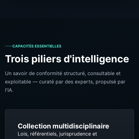
CAPACITÉS ESSENTIELLES
Trois piliers d'intelligence
Un savoir de conformité structuré, consultable et
exploitable — curaté par des experts, propulsé par
l'IA.
Collection multidisciplinaire
Lois, référentiels, jurisprudence et