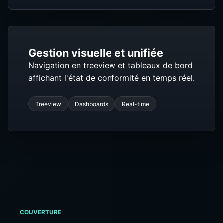
Gestion visuelle et unifiée
Navigation en treeview et tableaux de bord
affichant l'état de conformité en temps réel.
Treeview
Dashboards
Real-time
COUVERTURE