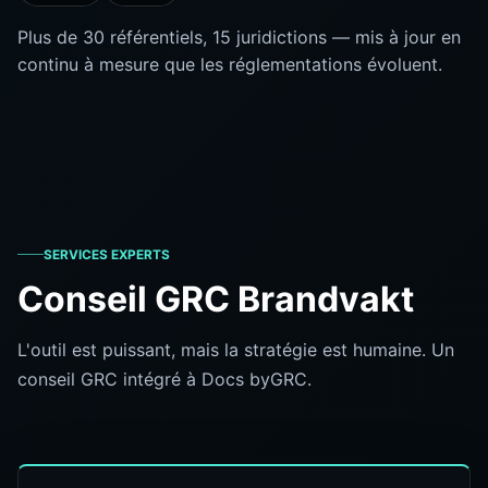
Plus de 30 référentiels, 15 juridictions — mis à jour en
continu à mesure que les réglementations évoluent.
SERVICES EXPERTS
Conseil GRC Brandvakt
L'outil est puissant, mais la stratégie est humaine. Un
conseil GRC intégré à Docs byGRC.