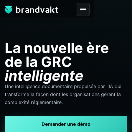
DOCS BYGRC
La nouvelle ère
de la GRC
intelligente
Une intelligence documentaire propulsée par l'IA qui
transforme la façon dont les organisations gèrent la
complexité réglementaire.
Demander une démo