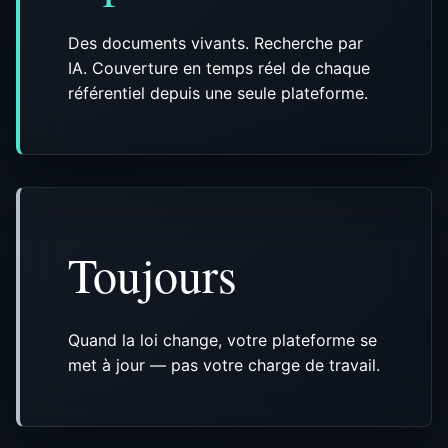
Des documents vivants. Recherche par
IA. Couverture en temps réel de chaque
référentiel depuis une seule plateforme.
Toujours
Quand la loi change, votre plateforme se
met à jour — pas votre charge de travail.