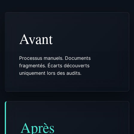
Avant
Processus manuels. Documents
fragmentés. Écarts découverts
uniquement lors des audits.
Après