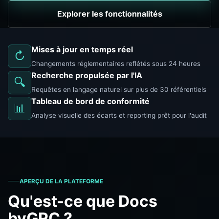
Explorer les fonctionnalités
Mises à jour en temps réel
↻
Changements réglementaires reflétés sous 24 heures
Recherche propulsée par l'IA
🔍
Requêtes en langage naturel sur plus de 30 référentiels
Tableau de bord de conformité
📊
Analyse visuelle des écarts et reporting prêt pour l'audit
APERÇU DE LA PLATEFORME
Qu'est-ce que Docs
byGRC ?