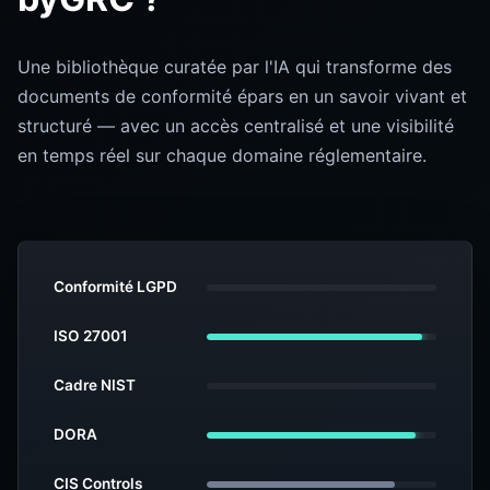
Une bibliothèque curatée par l'IA qui transforme des
documents de conformité épars en un savoir vivant et
structuré — avec un accès centralisé et une visibilité
en temps réel sur chaque domaine réglementaire.
Conformité LGPD
ISO 27001
Cadre NIST
DORA
CIS Controls