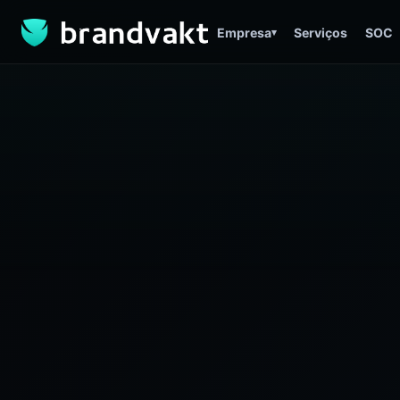
Empresa
Serviços
SOC
▾