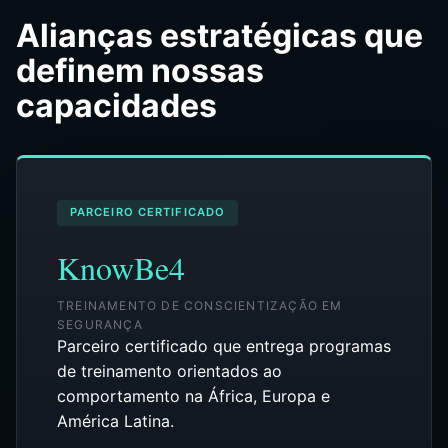
Alianças estratégicas que
definem nossas
capacidades
PARCEIRO CERTIFICADO
KnowBe4
TREINAMENTO DE CONSCIENTIZAÇÃO EM
SEGURANÇA
Parceiro certificado que entrega programas
de treinamento orientados ao
comportamento na África, Europa e
América Latina.